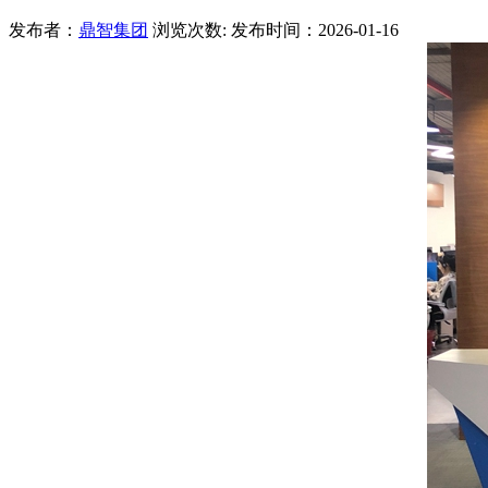
发布者：
鼎智集团
浏览次数:
发布时间：2026-01-16