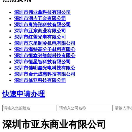
深圳市伟业鑫科技有限公司
深圳市润吉五金有限公司
深圳市粤海翔科技有限公司
深圳市亚东商业有限公司
深圳市红盖光电有限公司
深圳市东星制冷机电有限公司
深圳市海特高分子材料有限公
深圳市恒鑫兴智能科技有限公
深圳市恒星智科技有限公司
深圳市佳明鑫光电科技有限公
深圳市金元成惠科技有限公司
深圳市修亚科技有限公司
快速申请办理
深圳市亚东商业有限公司