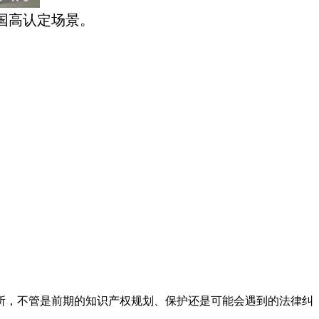
国高认定场景。
所，不管是前期的知识产权规划、保护还是可能会遇到的法律纠