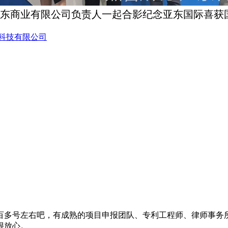
商业有限公司负责人一起合影纪念亚东国际喜获
科技有限公司
百多号左右吧，有成熟的项目申报团队、专利工程师、律师事务
很放心。