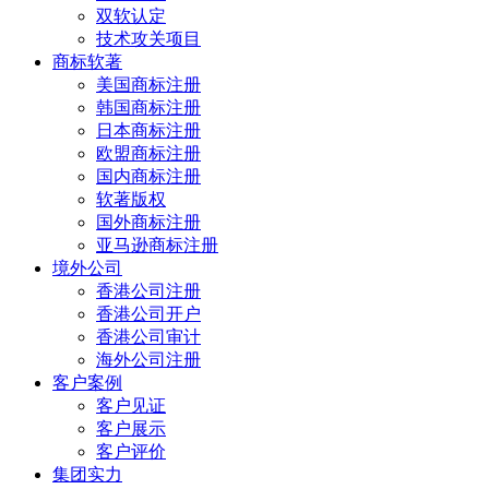
双软认定
技术攻关项目
商标软著
美国商标注册
韩国商标注册
日本商标注册
欧盟商标注册
国内商标注册
软著版权
国外商标注册
亚马逊商标注册
境外公司
香港公司注册
香港公司开户
香港公司审计
海外公司注册
客户案例
客户见证
客户展示
客户评价
集团实力