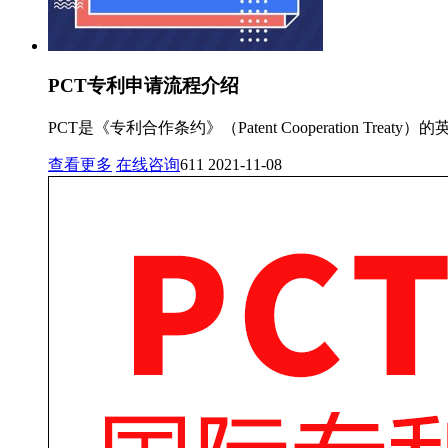
PCT专利申请流程介绍
PCT是《专利合作条约》（Patent Cooperation 
查看更多
在线咨询
611
2021-11-08