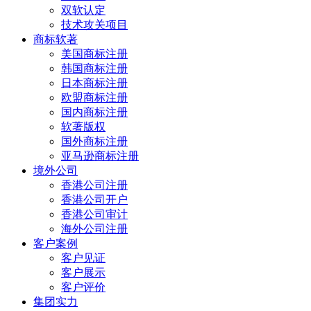
双软认定
技术攻关项目
商标软著
美国商标注册
韩国商标注册
日本商标注册
欧盟商标注册
国内商标注册
软著版权
国外商标注册
亚马逊商标注册
境外公司
香港公司注册
香港公司开户
香港公司审计
海外公司注册
客户案例
客户见证
客户展示
客户评价
集团实力