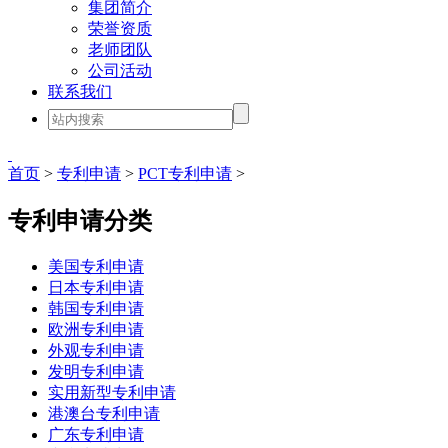
集团简介
荣誉资质
老师团队
公司活动
联系我们
首页
>
专利申请
>
PCT专利申请
>
专利申请分类
美国专利申请
日本专利申请
韩国专利申请
欧洲专利申请
外观专利申请
发明专利申请
实用新型专利申请
港澳台专利申请
广东专利申请