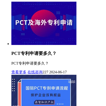
PCT专利申请要多久？
PCT专利申请要多久？
查看更多
在线咨询
227
2024-06-17