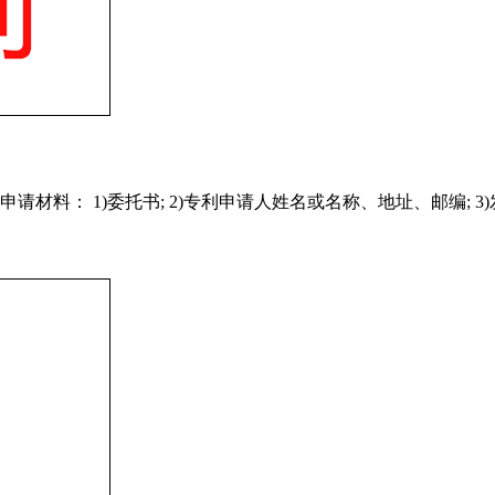
材料： 1)委托书; 2)专利申请人姓名或名称、地址、邮编; 3)