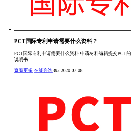
PCT国际专利申请需要什么资料？
PCT国际专利申请需要什么资料 申请材料编辑提交PCT的申请
说明书
查看更多
在线咨询
392
2020-07-08