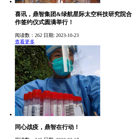
喜讯，鼎智集团&绿航星际太空科技研究院合
作签约仪式圆满举行！
阅读数：262
日期: 2023-10-23
查看更多
同心战疫，鼎智在行动！