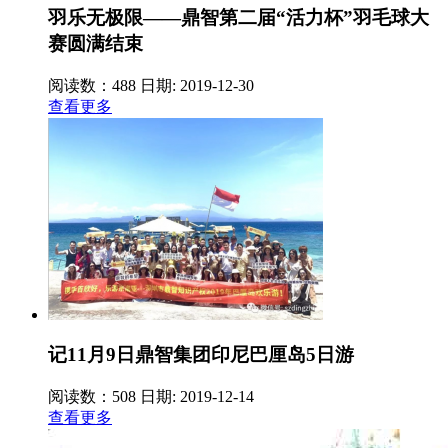
羽乐无极限——鼎智第二届“活力杯”羽毛球大
赛圆满结束
阅读数：488
日期: 2019-12-30
查看更多
记11月9日鼎智集团印尼巴厘岛5日游
阅读数：508
日期: 2019-12-14
查看更多