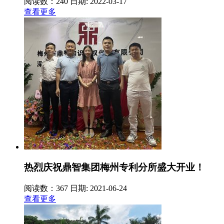
阅读数：240
日期: 2022-03-17
查看更多
热烈庆祝鼎智集团梅州专利分所盛大开业！
阅读数：367
日期: 2021-06-24
查看更多