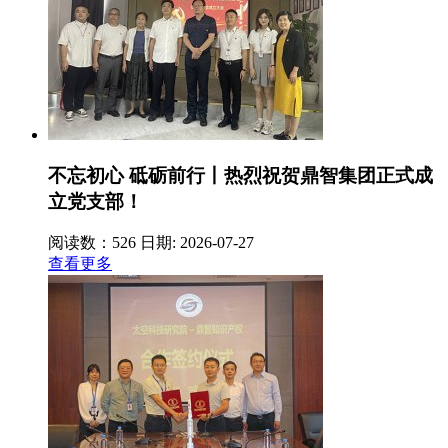
不忘初心 砥砺前行丨热烈祝贺鼎智集团正式成
立党支部！
阅读数：526
日期: 2026-07-27
查看更多