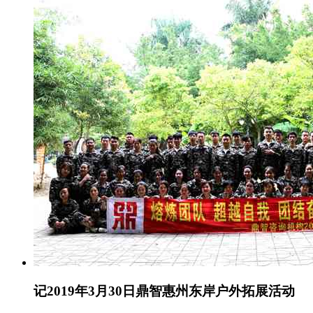
记2019年3月30日鼎智惠州东岸户外拓展活动