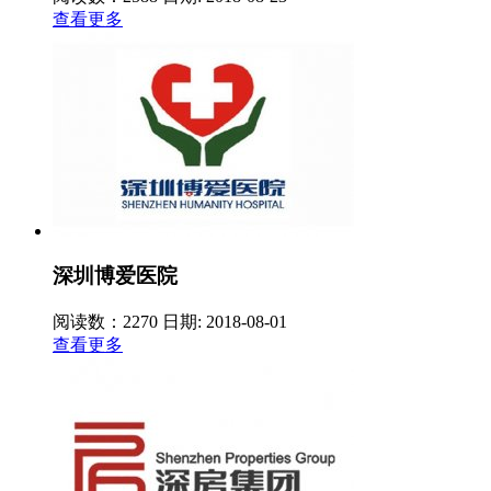
查看更多
深圳博爱医院
阅读数：2270
日期: 2018-08-01
查看更多