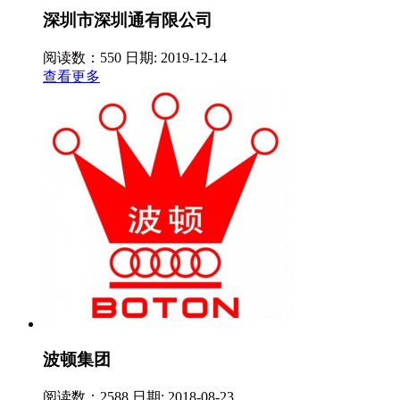
深圳市深圳通有限公司
阅读数：550
日期: 2019-12-14
查看更多
波顿集团
阅读数：2588
日期: 2018-08-23