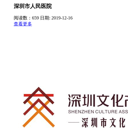
深圳市人民医院
阅读数：659
日期: 2019-12-16
查看更多