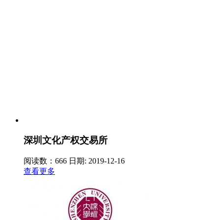
深圳文化产权交易所
阅读数：666
日期: 2019-12-16
查看更多