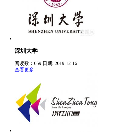
深圳大学
阅读数：659
日期: 2019-12-16
查看更多