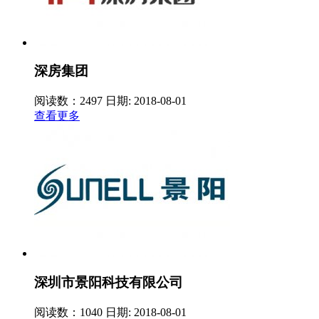
深房集团
阅读数：2497
日期: 2018-08-01
查看更多
深圳市景阳科技有限公司
阅读数：1040
日期: 2018-08-01