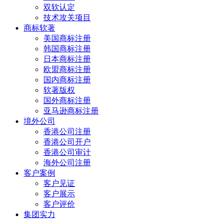
双软认定
技术攻关项目
商标软著
美国商标注册
韩国商标注册
日本商标注册
欧盟商标注册
国内商标注册
软著版权
国外商标注册
亚马逊商标注册
境外公司
香港公司注册
香港公司开户
香港公司审计
海外公司注册
客户案例
客户见证
客户展示
客户评价
集团实力