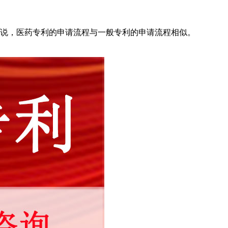
说，医药专利的申请流程与一般专利的申请流程相似。