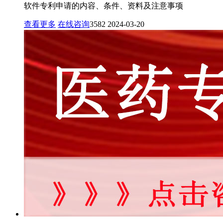
软件专利申请的内容、条件、资料及注意事项
查看更多
在线咨询
3582
2024-03-20