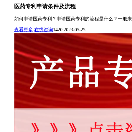
医药专利申请条件及流程
如何申请医药专利？申请医药专利的流程是什么？一般来
查看更多
在线咨询
1420
2023-05-25