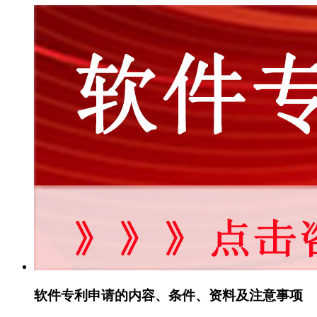
软件专利申请的内容、条件、资料及注意事项