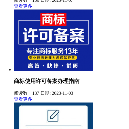
阅读数：136
日期: 2023-11-07
查看更多
商标使用许可备案办理指南
阅读数：137
日期: 2023-11-03
查看更多