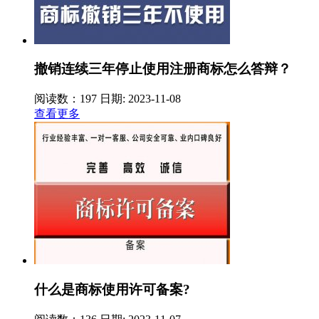
撤销连续三年停止使用注册商标怎么答辩？
阅读数：197
日期: 2023-11-08
查看更多
什么是商标使用许可备案?