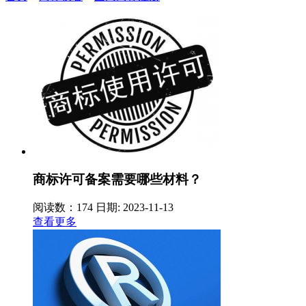
商标许可备案需要哪些材料？
阅读数：174
日期: 2023-11-13
查看更多