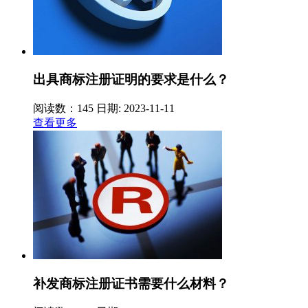
出具商标注册证明的要求是什么？
阅读数：145
日期: 2023-11-11
查看更多
补发商标注册证书需要什么材料？