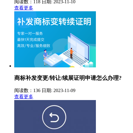
阅读数：118
日期: 2023-11-10
查看更多
商标补发变更/转让/续展证明申请怎么办理?
阅读数：136
日期: 2023-11-09
查看更多