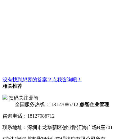
没有找到想要的答案？点我咨询吧！
相关推荐
扫码关注鼎智
全国服务热线：
18127086712
鼎智企业管理
咨询电话：18127086712
联系地址：深圳市龙华新区创业路汇海广场B座701
©版权归深圳市鼎智企业管理咨询有限公司所有