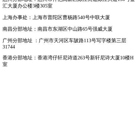
汇大厦办公楼3楼305室
上海办事处：上海市普陀区曹杨路540号中联大厦
南昌分部地址：南昌市东湖区中山路65号强威大厦
广州分部地址 ：
广州市天河区车陂路113号写字楼第三层
31744
香港分部地址：
香港湾仔轩尼诗道263号新轩尼诗大厦10楼H
室