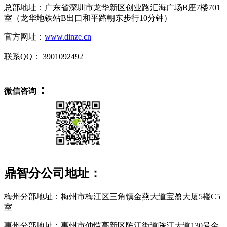
总部地址：广东省深圳市龙华新区创业路汇海广场B座7楼701
室（龙华地铁站B出口和平路朝东步行10分钟）
官方网址：
www.dinze.cn
联系QQ： 3901092492
：
微信咨询
鼎智分公司地址：
梅州分部地址：
梅州市梅江区三角镇金燕大道宝盈大厦5楼C5
室
惠州分部地址：
惠州市仲恺高新区陈江街道陈江大道130号金