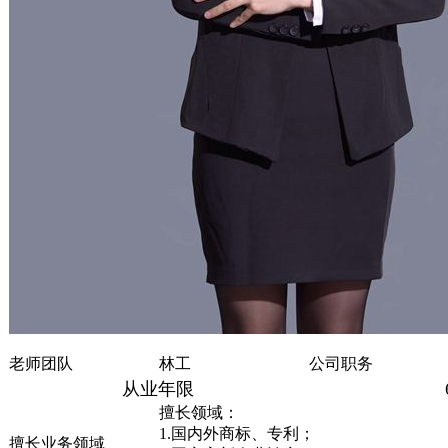
老师团队
林工
公司职务
从业年限
擅长领域：
1.国内外商标、专利；
擅长业务领域